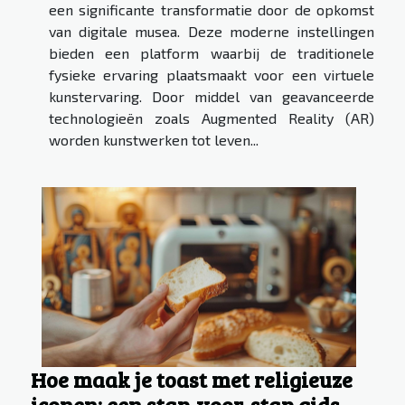
een significante transformatie door de opkomst
van digitale musea. Deze moderne instellingen
bieden een platform waarbij de traditionele
fysieke ervaring plaatsmaakt voor een virtuele
kunstervaring. Door middel van geavanceerde
technologieën zoals Augmented Reality (AR)
worden kunstwerken tot leven...
Hoe maak je toast met religieuze
iconen: een stap-voor-stap gids