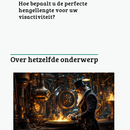
Hoe bepaalt u de perfecte
hengellengte voor uw
visactiviteit?
Over hetzelfde onderwerp