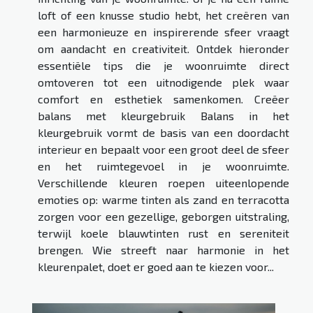
loft of een knusse studio hebt, het creëren van
een harmonieuze en inspirerende sfeer vraagt
om aandacht en creativiteit. Ontdek hieronder
essentiële tips die je woonruimte direct
omtoveren tot een uitnodigende plek waar
comfort en esthetiek samenkomen. Creëer
balans met kleurgebruik Balans in het
kleurgebruik vormt de basis van een doordacht
interieur en bepaalt voor een groot deel de sfeer
en het ruimtegevoel in je woonruimte.
Verschillende kleuren roepen uiteenlopende
emoties op: warme tinten als zand en terracotta
zorgen voor een gezellige, geborgen uitstraling,
terwijl koele blauwtinten rust en sereniteit
brengen. Wie streeft naar harmonie in het
kleurenpalet, doet er goed aan te kiezen voor...