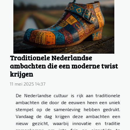
Traditionele Nederlandse
ambachten die een moderne twist
krijgen
11 mei 2025 14:37
De Nederlandse cultuur is rijk aan traditionele
ambachten die door de eeuwen heen een uniek
stempel op de samenleving hebben gedrukt.
Vandaag de dag krijgen deze ambachten een
nieuw gezicht, waarbij innovatie en traditie