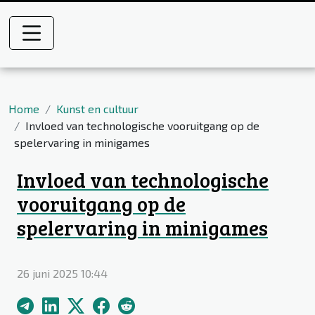
Home
Kunst en cultuur
Invloed van technologische vooruitgang op de
spelervaring in minigames
Invloed van technologische
vooruitgang op de
spelervaring in minigames
26 juni 2025 10:44