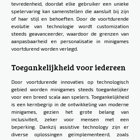
tevredenheid, doordat elke gebruiker een unieke
spelervaring kan samenstellen die aansluit bij zijn
of haar stijl en behoeften. Door de voortdurende
evolutie van technologie wordt customization
steeds geavanceerder, waardoor de grenzen van
aanpasbaarheid en personalisatie in minigames
voortdurend worden verlegd.
Toegankelijkheid voor iedereen
Door voortdurende innovaties op technologisch
gebied worden minigames steeds toegankelijker
voor een breed scala aan spelers. Toegankelijkheid
is een kernbegrip in de ontwikkeling van moderne
minigames, gezien het grote belang van
inclusiviteit, zeker voor mensen met een
beperking. Dankzij assistive technology zijn er
diverse oplossingen geïmplementeerd, zoals