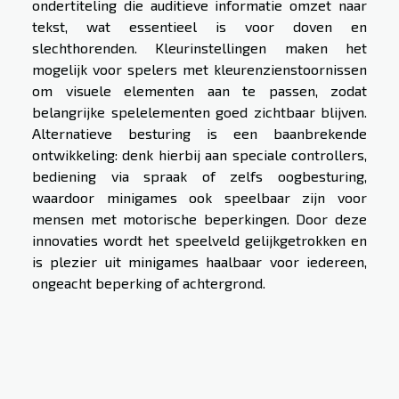
ondertiteling die auditieve informatie omzet naar
tekst, wat essentieel is voor doven en
slechthorenden. Kleurinstellingen maken het
mogelijk voor spelers met kleurenzienstoornissen
om visuele elementen aan te passen, zodat
belangrijke spelelementen goed zichtbaar blijven.
Alternatieve besturing is een baanbrekende
ontwikkeling: denk hierbij aan speciale controllers,
bediening via spraak of zelfs oogbesturing,
waardoor minigames ook speelbaar zijn voor
mensen met motorische beperkingen. Door deze
innovaties wordt het speelveld gelijkgetrokken en
is plezier uit minigames haalbaar voor iedereen,
ongeacht beperking of achtergrond.