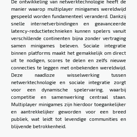
De ontwikkeling van netwerktechnologie heeft de
manier waarop multiplayer minigames wereldwijd
gespeeld worden fundamenteel veranderd. Dankzij
snelle internetverbindingen en geavanceerde
latency-reductietechnieken kunnen spelers vanuit
verschillende continenten bijna zonder vertraging
samen minigames beleven. Sociale integratie
binnen platforms maakt het gemakkelijk om direct
uit te nodigen, scores te delen en zelfs nieuwe
connecties te leggen met onbekenden wereldwijd.
Deze naadloze wisselwerking tussen
netwerktechnologie en sociale integratie zorgt
voor een dynamische spelervaring, waarbij
competitie en samenwerking centraal staan.
Multiplayer minigames zijn hierdoor toegankelijker
en aantrekkelijker geworden voor een breed
publiek, wat leidt tot levendige communities en
blijvende betrokkenheid.