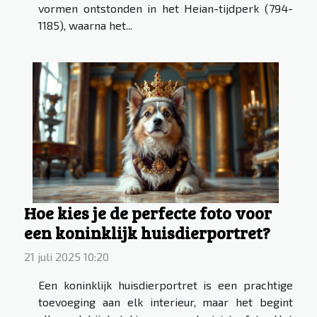
vormen ontstonden in het Heian-tijdperk (794-
1185), waarna het...
Hoe kies je de perfecte foto voor
een koninklijk huisdierportret?
21 juli 2025 10:20
Een koninklijk huisdierportret is een prachtige
toevoeging aan elk interieur, maar het begint