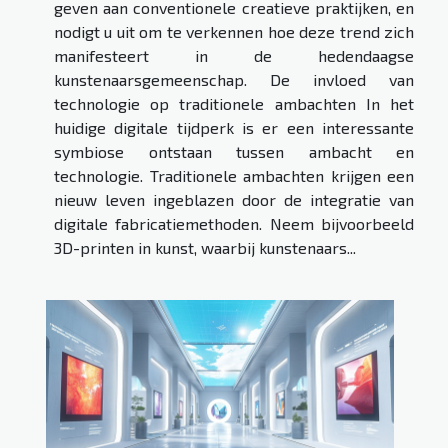
geven aan conventionele creatieve praktijken, en
nodigt u uit om te verkennen hoe deze trend zich
manifesteert in de hedendaagse
kunstenaarsgemeenschap. De invloed van
technologie op traditionele ambachten In het
huidige digitale tijdperk is er een interessante
symbiose ontstaan tussen ambacht en
technologie. Traditionele ambachten krijgen een
nieuw leven ingeblazen door de integratie van
digitale fabricatiemethoden. Neem bijvoorbeeld
3D-printen in kunst, waarbij kunstenaars...