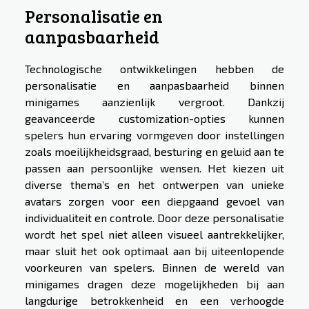
Personalisatie en
aanpasbaarheid
Technologische ontwikkelingen hebben de
personalisatie en aanpasbaarheid binnen
minigames aanzienlijk vergroot. Dankzij
geavanceerde customization-opties kunnen
spelers hun ervaring vormgeven door instellingen
zoals moeilijkheidsgraad, besturing en geluid aan te
passen aan persoonlijke wensen. Het kiezen uit
diverse thema’s en het ontwerpen van unieke
avatars zorgen voor een diepgaand gevoel van
individualiteit en controle. Door deze personalisatie
wordt het spel niet alleen visueel aantrekkelijker,
maar sluit het ook optimaal aan bij uiteenlopende
voorkeuren van spelers. Binnen de wereld van
minigames dragen deze mogelijkheden bij aan
langdurige betrokkenheid en een verhoogde