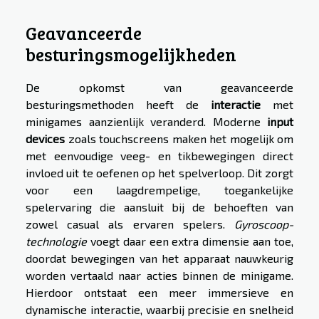
Geavanceerde
besturingsmogelijkheden
De opkomst van geavanceerde
besturingsmethoden heeft de
interactie
met
minigames aanzienlijk veranderd. Moderne
input
devices
zoals touchscreens maken het mogelijk om
met eenvoudige veeg- en tikbewegingen direct
invloed uit te oefenen op het spelverloop. Dit zorgt
voor een laagdrempelige, toegankelijke
spelervaring die aansluit bij de behoeften van
zowel casual als ervaren spelers.
Gyroscoop-
technologie
voegt daar een extra dimensie aan toe,
doordat bewegingen van het apparaat nauwkeurig
worden vertaald naar acties binnen de minigame.
Hierdoor ontstaat een meer immersieve en
dynamische interactie, waarbij precisie en snelheid