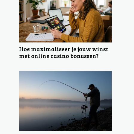
Hoe maximaliseer je jouw winst
met online casino bonussen?