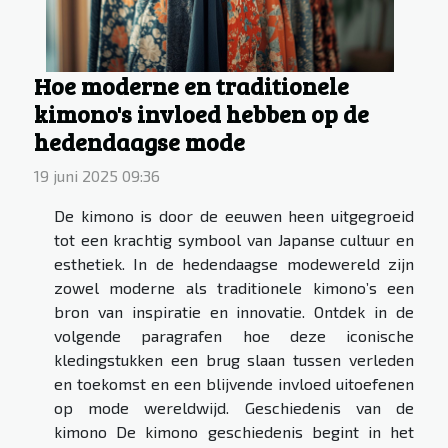
Hoe moderne en traditionele
kimono's invloed hebben op de
hedendaagse mode
19 juni 2025 09:36
De kimono is door de eeuwen heen uitgegroeid
tot een krachtig symbool van Japanse cultuur en
esthetiek. In de hedendaagse modewereld zijn
zowel moderne als traditionele kimono’s een
bron van inspiratie en innovatie. Ontdek in de
volgende paragrafen hoe deze iconische
kledingstukken een brug slaan tussen verleden
en toekomst en een blijvende invloed uitoefenen
op mode wereldwijd. Geschiedenis van de
kimono De kimono geschiedenis begint in het