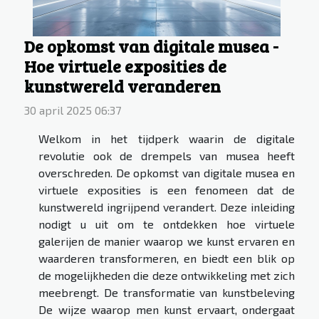
De opkomst van digitale musea -
Hoe virtuele exposities de
kunstwereld veranderen
30 april 2025 06:37
Welkom in het tijdperk waarin de digitale
revolutie ook de drempels van musea heeft
overschreden. De opkomst van digitale musea en
virtuele exposities is een fenomeen dat de
kunstwereld ingrijpend verandert. Deze inleiding
nodigt u uit om te ontdekken hoe virtuele
galerijen de manier waarop we kunst ervaren en
waarderen transformeren, en biedt een blik op
de mogelijkheden die deze ontwikkeling met zich
meebrengt. De transformatie van kunstbeleving
De wijze waarop men kunst ervaart, ondergaat