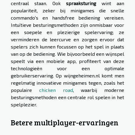
centraal staan. Ook
spraaksturing
wint aan
populariteit, zeker bij minigames die snelle
commando's en handsfree bediening vereisen.
Intuïtieve besturingsmethoden zijn onmisbaar voor
een soepele en plezierige spelervaring; ze
verminderen de leercurve en zorgen ervoor dat
spelers zich kunnen focussen op het spel in plaats
van op de bediening. Wie bijvoorbeeld een wijnspel
speelt via een mobiele app, profiteert van deze
technologieën voor een optimale
gebruikerservaring. Op wijngeheimen.nl komt men
regelmatig innovatieve minigames tegen, zoals het
populaire
chicken road
, waarbij moderne
besturingsmethoden een centrale rol spelen in het
spelplezier.
Betere multiplayer-ervaringen