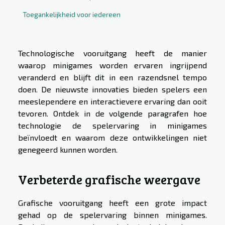
Toegankelijkheid voor iedereen
Technologische vooruitgang heeft de manier
waarop minigames worden ervaren ingrijpend
veranderd en blijft dit in een razendsnel tempo
doen. De nieuwste innovaties bieden spelers een
meeslependere en interactievere ervaring dan ooit
tevoren. Ontdek in de volgende paragrafen hoe
technologie de spelervaring in minigames
beïnvloedt en waarom deze ontwikkelingen niet
genegeerd kunnen worden.
Verbeterde grafische weergave
Grafische vooruitgang heeft een grote impact
gehad op de spelervaring binnen minigames.