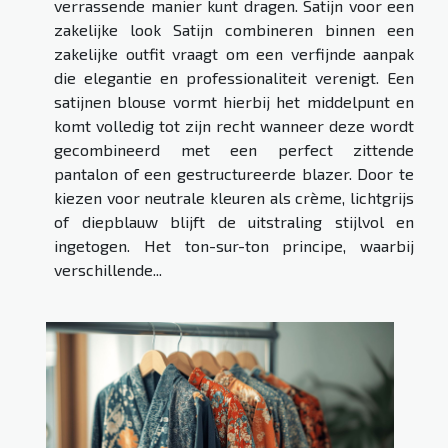
verrassende manier kunt dragen. Satijn voor een
zakelijke look Satijn combineren binnen een
zakelijke outfit vraagt om een verfijnde aanpak
die elegantie en professionaliteit verenigt. Een
satijnen blouse vormt hierbij het middelpunt en
komt volledig tot zijn recht wanneer deze wordt
gecombineerd met een perfect zittende
pantalon of een gestructureerde blazer. Door te
kiezen voor neutrale kleuren als crème, lichtgrijs
of diepblauw blijft de uitstraling stijlvol en
ingetogen. Het ton-sur-ton principe, waarbij
verschillende...