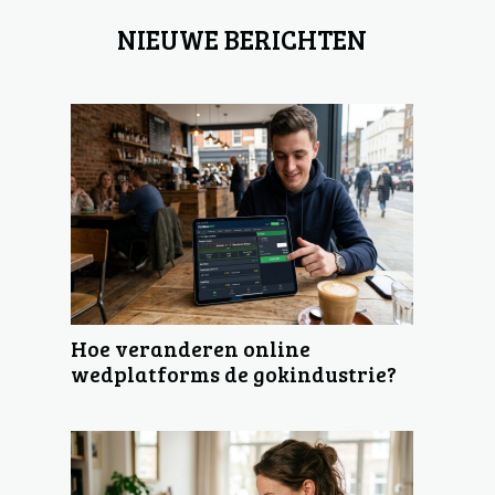
NIEUWE BERICHTEN
Hoe veranderen online
wedplatforms de gokindustrie?