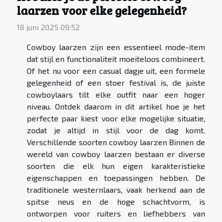
laarzen voor elke gelegenheid?
18 juni 2025 09:52
Cowboy laarzen zijn een essentieel mode-item
dat stijl en functionaliteit moeiteloos combineert.
Of het nu voor een casual dagje uit, een formele
gelegenheid of een stoer festival is, de juiste
cowboylaars tilt elke outfit naar een hoger
niveau. Ontdek daarom in dit artikel hoe je het
perfecte paar kiest voor elke mogelijke situatie,
zodat je altijd in stijl voor de dag komt.
Verschillende soorten cowboy laarzen Binnen de
wereld van cowboy laarzen bestaan er diverse
soorten die elk hun eigen karakteristieke
eigenschappen en toepassingen hebben. De
traditionele westernlaars, vaak herkend aan de
spitse neus en de hoge schachtvorm, is
ontworpen voor ruiters en liefhebbers van