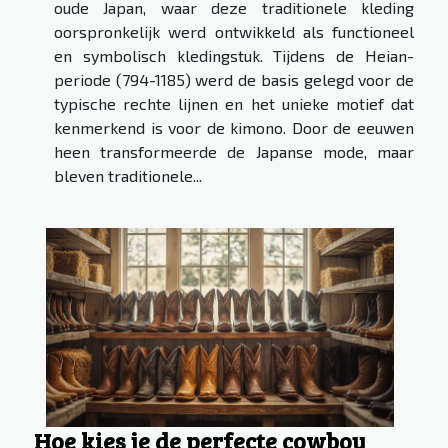
oude Japan, waar deze traditionele kleding
oorspronkelijk werd ontwikkeld als functioneel
en symbolisch kledingstuk. Tijdens de Heian-
periode (794-1185) werd de basis gelegd voor de
typische rechte lijnen en het unieke motief dat
kenmerkend is voor de kimono. Door de eeuwen
heen transformeerde de Japanse mode, maar
bleven traditionele...
Hoe kies je de perfecte cowboy