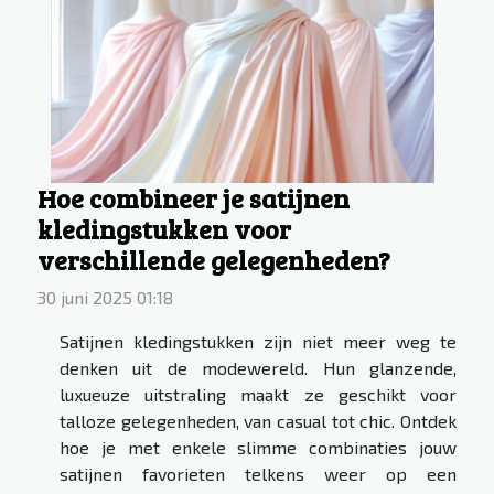
Hoe combineer je satijnen
kledingstukken voor
verschillende gelegenheden?
30 juni 2025 01:18
Satijnen kledingstukken zijn niet meer weg te
denken uit de modewereld. Hun glanzende,
luxueuze uitstraling maakt ze geschikt voor
talloze gelegenheden, van casual tot chic. Ontdek
hoe je met enkele slimme combinaties jouw
satijnen favorieten telkens weer op een