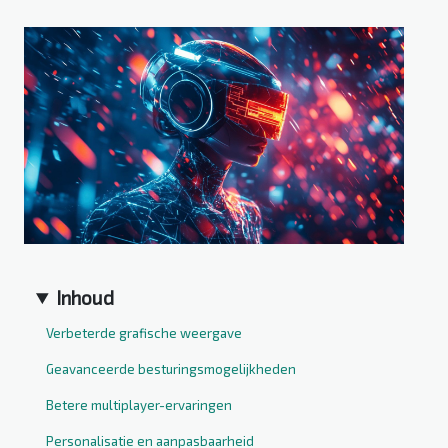
Inhoud
Verbeterde grafische weergave
Geavanceerde besturingsmogelijkheden
Betere multiplayer-ervaringen
Personalisatie en aanpasbaarheid