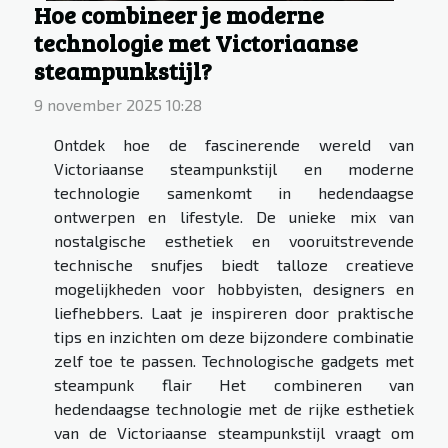
Hoe combineer je moderne
technologie met Victoriaanse
steampunkstijl?
9 november 2025 10:28
Ontdek hoe de fascinerende wereld van
Victoriaanse steampunkstijl en moderne
technologie samenkomt in hedendaagse
ontwerpen en lifestyle. De unieke mix van
nostalgische esthetiek en vooruitstrevende
technische snufjes biedt talloze creatieve
mogelijkheden voor hobbyisten, designers en
liefhebbers. Laat je inspireren door praktische
tips en inzichten om deze bijzondere combinatie
zelf toe te passen. Technologische gadgets met
steampunk flair Het combineren van
hedendaagse technologie met de rijke esthetiek
van de Victoriaanse steampunkstijl vraagt om