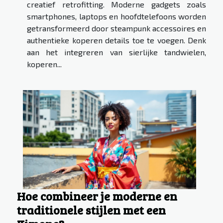
creatief retrofitting. Moderne gadgets zoals
smartphones, laptops en hoofdtelefoons worden
getransformeerd door steampunk accessoires en
authentieke koperen details toe te voegen. Denk
aan het integreren van sierlijke tandwielen,
koperen...
Hoe combineer je moderne en
traditionele stijlen met een