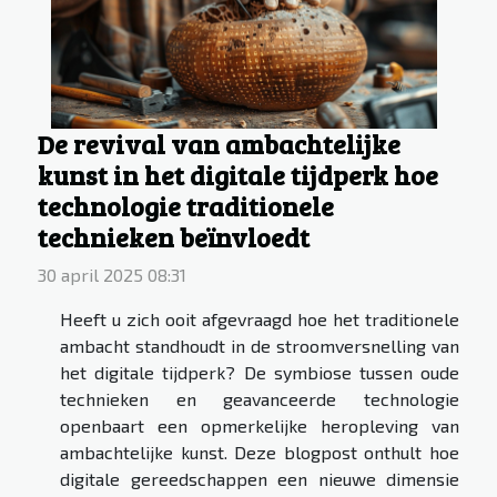
De revival van ambachtelijke
kunst in het digitale tijdperk hoe
technologie traditionele
technieken beïnvloedt
30 april 2025 08:31
Heeft u zich ooit afgevraagd hoe het traditionele
ambacht standhoudt in de stroomversnelling van
het digitale tijdperk? De symbiose tussen oude
technieken en geavanceerde technologie
openbaart een opmerkelijke heropleving van
ambachtelijke kunst. Deze blogpost onthult hoe
digitale gereedschappen een nieuwe dimensie