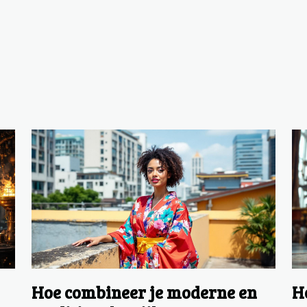
Hoe combineer je moderne en
Ho