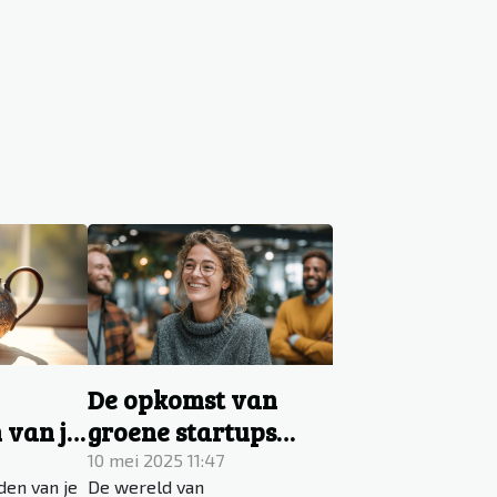
De opkomst van
 van je
groene startups
Succesverhalen en
10 mei 2025 11:47
en van je
De wereld van
bruik
investeringskansen