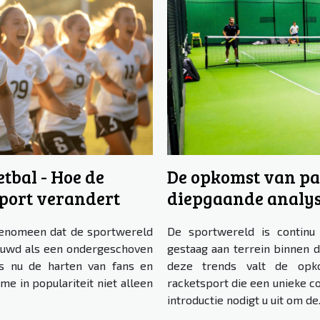
tbal - Hoe de
De opkomst van pa
sport verandert
diepgaande analys
populariteit
fenomeen dat de sportwereld
De sportwereld is continu
ouwd als een ondergeschoven
gestaag aan terrein binnen
ers nu de harten van fans en
deze trends valt de opk
e in populariteit niet alleen
racketsport die een unieke c
introductie nodigt u uit om de.