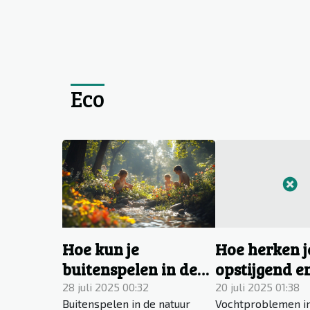
Eco
Hoe kun je
Hoe herken j
buitenspelen in de
opstijgend e
natuur stimuleren
capillair voc
28 juli 2025 00:32
20 juli 2025 01:38
Buitenspelen in de natuur
Vochtproblemen in
bij kinderen?
woning?