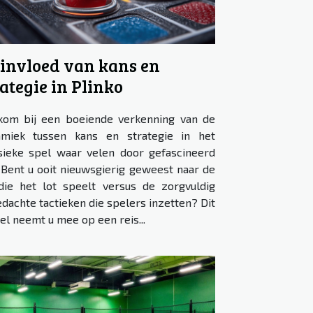
 invloed van kans en
ategie in Plinko
om bij een boeiende verkenning van de
amiek tussen kans en strategie in het
sieke spel waar velen door gefascineerd
. Bent u ooit nieuwsgierig geweest naar de
die het lot speelt versus de zorgvuldig
edachte tactieken die spelers inzetten? Dit
kel neemt u mee op een reis...