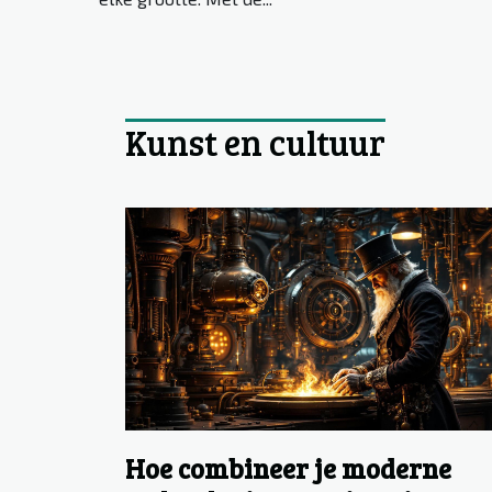
Kunst en cultuur
Hoe combineer je moderne