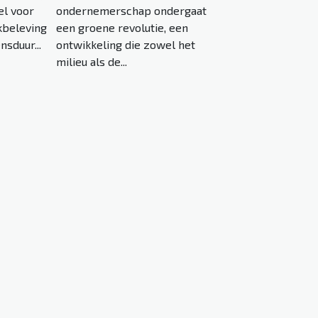
el voor
ondernemerschap ondergaat
kbeleving
een groene revolutie, een
nsduur...
ontwikkeling die zowel het
milieu als de...