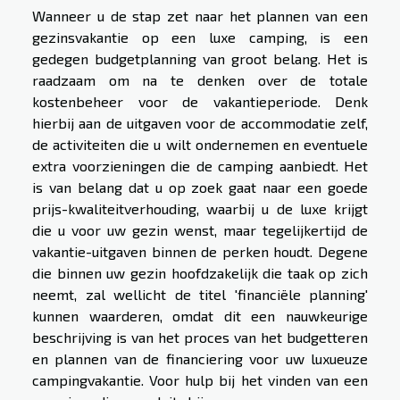
Wanneer u de stap zet naar het plannen van een
gezinsvakantie op een luxe camping, is een
gedegen budgetplanning van groot belang. Het is
raadzaam om na te denken over de totale
kostenbeheer voor de vakantieperiode. Denk
hierbij aan de uitgaven voor de accommodatie zelf,
de activiteiten die u wilt ondernemen en eventuele
extra voorzieningen die de camping aanbiedt. Het
is van belang dat u op zoek gaat naar een goede
prijs-kwaliteitverhouding, waarbij u de luxe krijgt
die u voor uw gezin wenst, maar tegelijkertijd de
vakantie-uitgaven binnen de perken houdt. Degene
die binnen uw gezin hoofdzakelijk die taak op zich
neemt, zal wellicht de titel 'financiële planning'
kunnen waarderen, omdat dit een nauwkeurige
beschrijving is van het proces van het budgetteren
en plannen van de financiering voor uw luxueuze
campingvakantie. Voor hulp bij het vinden van een