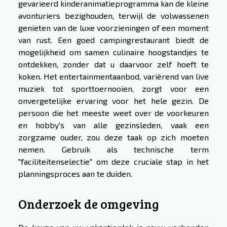
gevarieerd kinderanimatieprogramma kan de kleine
avonturiers bezighouden, terwijl de volwassenen
genieten van de luxe voorzieningen of een moment
van rust. Een goed campingrestaurant biedt de
mogelijkheid om samen culinaire hoogstandjes te
ontdekken, zonder dat u daarvoor zelf hoeft te
koken. Het entertainmentaanbod, variërend van live
muziek tot sporttoernooien, zorgt voor een
onvergetelijke ervaring voor het hele gezin. De
persoon die het meeste weet over de voorkeuren
en hobby's van alle gezinsleden, vaak een
zorgzame ouder, zou deze taak op zich moeten
nemen. Gebruik als technische term
"faciliteitenselectie" om deze cruciale stap in het
planningsproces aan te duiden.
Onderzoek de omgeving