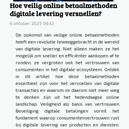
Hoe veilig online betaalmethoden
digitale levering versnellen?
6 oktober 2025 09:32
De opkomst van veilige online betaalmethoden
heeft een revolutie teweeggebracht in de wereld
van digitale levering. Niet alleen maken ze het
mogelijk om sneller en efficiënter aankopen af te
ronden, ze vergroten ook het vertrouwen van
consumenten in het digitale ecosysteem. Ontdek
in dit artikel hoe deze betaalmethoden
essentieel zijn voor het versnellen van digitale
transacties en waarom ze daarom niet meer weg
te denken zijn uit het hedendaagse online
landschap. Veiligheid als basis van vertrouwen
Beveiliging digitale betalingen vormt het
fundament waarop consumentenvertrouwen rust
bij digitale levering van producten en diensten.