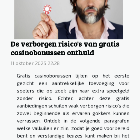
De verborgen risico's van gratis
casinobonussen onthuld
11 oktober 2025 22:28
Gratis casinobonussen lijken op het eerste
gezicht een aantrekkelijke toevoeging voor
spelers die op zoek zijn naar extra speelgeld
zonder risico. Echter, achter deze gratis
aanbiedingen schuilen vaak verborgen risico's die
zowel beginnende als ervaren gokkers kunnen
verrassen. Ontdek in de volgende paragrafen
welke valkuilen er zijn, zodat je goed voorbereid
bent en verstandige keuzes kunt maken bij het