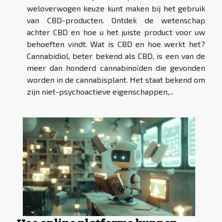
weloverwogen keuze kunt maken bij het gebruik
van CBD-producten. Ontdek de wetenschap
achter CBD en hoe u het juiste product voor uw
behoeften vindt. Wat is CBD en hoe werkt het?
Cannabidiol, beter bekend als CBD, is een van de
meer dan honderd cannabinoïden die gevonden
worden in de cannabisplant. Het staat bekend om
zijn niet-psychoactieve eigenschappen,...