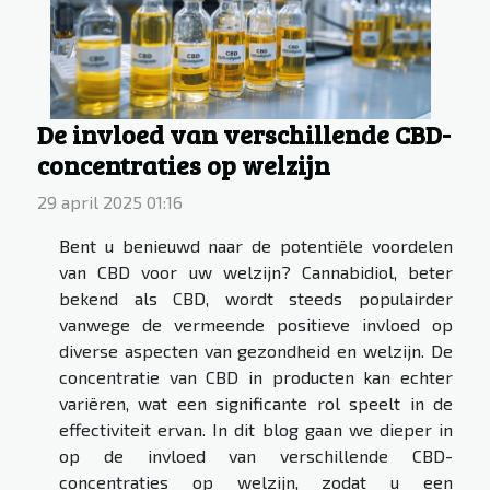
De invloed van verschillende CBD-
concentraties op welzijn
29 april 2025 01:16
Bent u benieuwd naar de potentiële voordelen
van CBD voor uw welzijn? Cannabidiol, beter
bekend als CBD, wordt steeds populairder
vanwege de vermeende positieve invloed op
diverse aspecten van gezondheid en welzijn. De
concentratie van CBD in producten kan echter
variëren, wat een significante rol speelt in de
effectiviteit ervan. In dit blog gaan we dieper in
op de invloed van verschillende CBD-
concentraties op welzijn, zodat u een