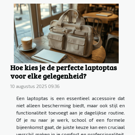
Hoe kies je de perfecte laptoptas
voor elke gelegenheid?
10 augustus 2025 09:36
Een laptoptas is een essentieel accessoire dat
niet alleen bescherming biedt, maar ook stijl en
functionaliteit toevoegt aan je dagelijkse routine.
Of je nu naar je werk, school of een formele
bijeenkomst gaat, de juiste keuze kan een cruciaal
verschil maken in je comfort en professionaliteit.