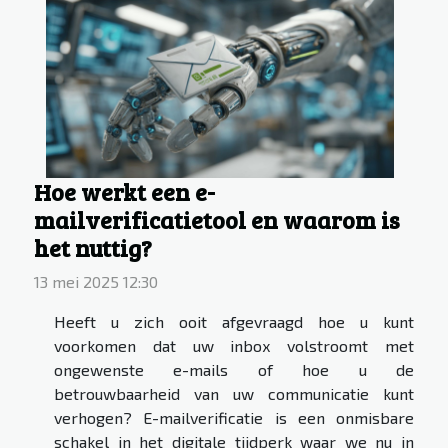
Hoe werkt een e-
mailverificatietool en waarom is
het nuttig?
13 mei 2025 12:30
Heeft u zich ooit afgevraagd hoe u kunt
voorkomen dat uw inbox volstroomt met
ongewenste e-mails of hoe u de
betrouwbaarheid van uw communicatie kunt
verhogen? E-mailverificatie is een onmisbare
schakel in het digitale tijdperk waar we nu in