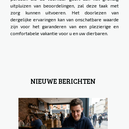
uitpluizen van beoordelingen, zal deze taak met
zorg kunnen uitvoeren. Het doorlezen van
dergelijke ervaringen kan van onschatbare waarde
zijn voor het garanderen van een plezierige en
comfortabele vakantie voor u en uw dierbaren.
NIEUWE BERICHTEN