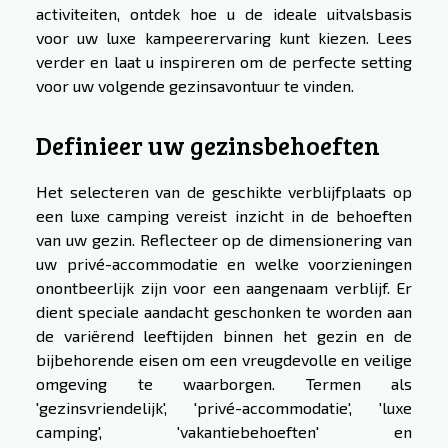
activiteiten, ontdek hoe u de ideale uitvalsbasis
voor uw luxe kampeerervaring kunt kiezen. Lees
verder en laat u inspireren om de perfecte setting
voor uw volgende gezinsavontuur te vinden.
Definieer uw gezinsbehoeften
Het selecteren van de geschikte verblijfplaats op
een luxe camping vereist inzicht in de behoeften
van uw gezin. Reflecteer op de dimensionering van
uw privé-accommodatie en welke voorzieningen
onontbeerlijk zijn voor een aangenaam verblijf. Er
dient speciale aandacht geschonken te worden aan
de variërend leeftijden binnen het gezin en de
bijbehorende eisen om een vreugdevolle en veilige
omgeving te waarborgen. Termen als
'gezinsvriendelijk', 'privé-accommodatie', 'luxe
camping', 'vakantiebehoeften' en