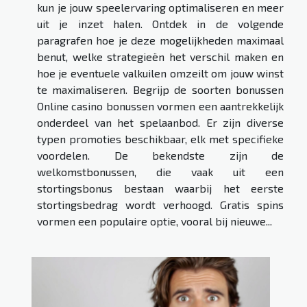
kun je jouw speelervaring optimaliseren en meer
uit je inzet halen. Ontdek in de volgende
paragrafen hoe je deze mogelijkheden maximaal
benut, welke strategieën het verschil maken en
hoe je eventuele valkuilen omzeilt om jouw winst
te maximaliseren. Begrijp de soorten bonussen
Online casino bonussen vormen een aantrekkelijk
onderdeel van het spelaanbod. Er zijn diverse
typen promoties beschikbaar, elk met specifieke
voordelen. De bekendste zijn de
welkomstbonussen, die vaak uit een
stortingsbonus bestaan waarbij het eerste
stortingsbedrag wordt verhoogd. Gratis spins
vormen een populaire optie, vooral bij nieuwe...