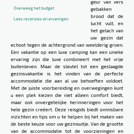
geur van vers
Overweeg het budget
gebakken
brood dat de
Lees recensies en ervaringen
lucht vult, en
het gelach van
uw gezin dat
echoot tegen de achtergrond van weelderig groen.
Een vakantie op een luxe camping kan een unieke
ervaring zijn die luxe combineert met het vrije
buitenleven. Maar de sleutel tot een geslaagde
gezinsvakantie is het vinden van de perfecte
accommodatie die aan al uw behoeften voldoet.
Met de juiste voorbereiding en overwegingen kunt
u een plek kiezen die niet alleen comfort biedt,
maar ook onvergetelijke herinneringen voor het
hele gezin creëert. Deze reisgids biedt onmisbare
inzichten en tips om u te helpen bij het maken van
de beste keuze voor uw gezinsuitje. Van de grootte
van de accommodatie tot de voorzieningen en