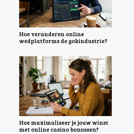
Hoe veranderen online
wedplatforms de gokindustrie?
Hoe maximaliseer je jouw winst
met online casino bonussen?