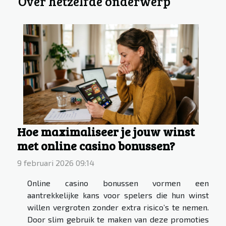
Over hetzelfde onderwerp
Hoe maximaliseer je jouw winst
met online casino bonussen?
9 februari 2026 09:14
Online casino bonussen vormen een
aantrekkelijke kans voor spelers die hun winst
willen vergroten zonder extra risico’s te nemen.
Door slim gebruik te maken van deze promoties