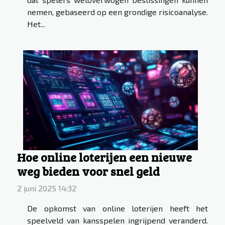
nemen, gebaseerd op een grondige risicoanalyse.
Het...
Hoe online loterijen een nieuwe
weg bieden voor snel geld
2 juni 2025 14:32
De opkomst van online loterijen heeft het
speelveld van kansspelen ingrijpend veranderd.