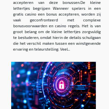
accepteren van deze bonussen.De kleine
lettertjes begrijpen Wanneer spelers in een
gratis casino een bonus accepteren, worden zij
vaak geconfronteerd met complexe
bonusvoorwaarden en casino regels. Het is van
groot belang om de kleine lettertjes zorgvuldig
te bestuderen, omdat hierin de details schuilgaan
die het verschil maken tussen een winstgevende
ervaring en teleurstelling. Veel...