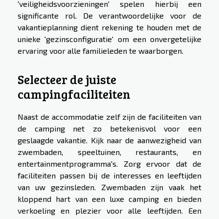
'veiligheidsvoorzieningen' spelen hierbij een
significante rol. De verantwoordelijke voor de
vakantieplanning dient rekening te houden met de
unieke 'gezinsconfiguratie' om een onvergetelijke
ervaring voor alle familieleden te waarborgen.
Selecteer de juiste
campingfaciliteiten
Naast de accommodatie zelf zijn de faciliteiten van
de camping net zo betekenisvol voor een
geslaagde vakantie. Kijk naar de aanwezigheid van
zwembaden, speeltuinen, restaurants, en
entertainmentprogramma's. Zorg ervoor dat de
faciliteiten passen bij de interesses en leeftijden
van uw gezinsleden. Zwembaden zijn vaak het
kloppend hart van een luxe camping en bieden
verkoeling en plezier voor alle leeftijden. Een