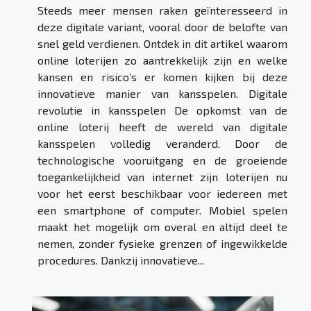
Steeds meer mensen raken geïnteresseerd in
deze digitale variant, vooral door de belofte van
snel geld verdienen. Ontdek in dit artikel waarom
online loterijen zo aantrekkelijk zijn en welke
kansen en risico’s er komen kijken bij deze
innovatieve manier van kansspelen. Digitale
revolutie in kansspelen De opkomst van de
online loterij heeft de wereld van digitale
kansspelen volledig veranderd. Door de
technologische vooruitgang en de groeiende
toegankelijkheid van internet zijn loterijen nu
voor het eerst beschikbaar voor iedereen met
een smartphone of computer. Mobiel spelen
maakt het mogelijk om overal en altijd deel te
nemen, zonder fysieke grenzen of ingewikkelde
procedures. Dankzij innovatieve...