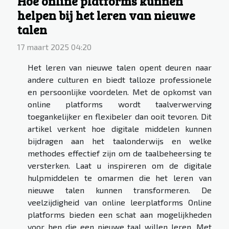
Hoe online platforms kunnen
helpen bij het leren van nieuwe
talen
17 maart 2025 04:20
Het leren van nieuwe talen opent deuren naar
andere culturen en biedt talloze professionele
en persoonlijke voordelen. Met de opkomst van
online platforms wordt taalverwerving
toegankelijker en flexibeler dan ooit tevoren. Dit
artikel verkent hoe digitale middelen kunnen
bijdragen aan het taalonderwijs en welke
methodes effectief zijn om de taalbeheersing te
versterken. Laat u inspireren om de digitale
hulpmiddelen te omarmen die het leren van
nieuwe talen kunnen transformeren. De
veelzijdigheid van online leerplatforms Online
platforms bieden een schat aan mogelijkheden
voor hen die een nieuwe taal willen leren. Met