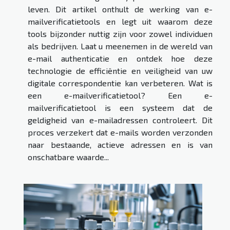
leven. Dit artikel onthult de werking van e-
mailverificatietools en legt uit waarom deze
tools bijzonder nuttig zijn voor zowel individuen
als bedrijven. Laat u meenemen in de wereld van
e-mail authenticatie en ontdek hoe deze
technologie de efficiëntie en veiligheid van uw
digitale correspondentie kan verbeteren. Wat is
een e-mailverificatietool? Een e-
mailverificatietool is een systeem dat de
geldigheid van e-mailadressen controleert. Dit
proces verzekert dat e-mails worden verzonden
naar bestaande, actieve adressen en is van
onschatbare waarde...