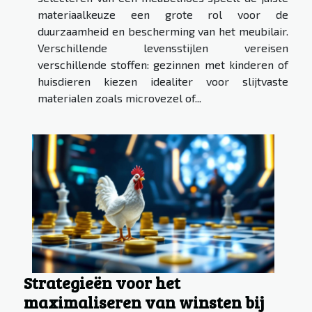
materiaalkeuze een grote rol voor de
duurzaamheid en bescherming van het meubilair.
Verschillende levensstijlen vereisen
verschillende stoffen: gezinnen met kinderen of
huisdieren kiezen idealiter voor slijtvaste
materialen zoals microvezel of...
Strategieën voor het
maximaliseren van winsten bij