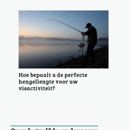
Hoe bepaalt u de perfecte
hengellengte voor uw
visactiviteit?