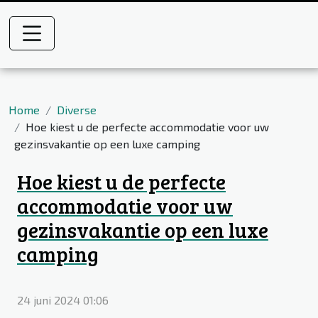
Home
Diverse
Hoe kiest u de perfecte accommodatie voor uw
gezinsvakantie op een luxe camping
Hoe kiest u de perfecte
accommodatie voor uw
gezinsvakantie op een luxe
camping
24 juni 2024 01:06