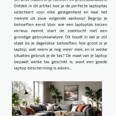
Ontdek in dit artikel hoe je de perfecte laptoptas
selecteert voor elke gelegenheid en haal het
meeste uit jouw volgende aankoop! Begrijp je
behoeften eerst Voor wie een laptoptas kiezen
serieus neemt, start de zoektocht met een
grondige gebruiksanalyse. Dit houdt in dat je stil
staat bij je dagelijkse behoeften: hoe groot is je
laptop, wat neem je nog meer mee, en in welke
situaties gebruik je de tas? De maat van je laptop
bepaalt welke tas geschikt is, want een goede
laptop bescherming is alleen...