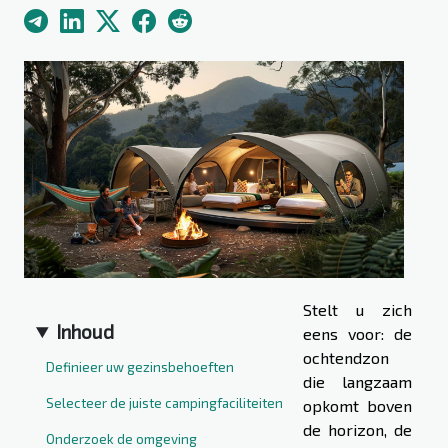
Stelt u zich
Inhoud
eens voor: de
ochtendzon
Definieer uw gezinsbehoeften
die langzaam
Selecteer de juiste campingfaciliteiten
opkomt boven
de horizon, de
Onderzoek de omgeving