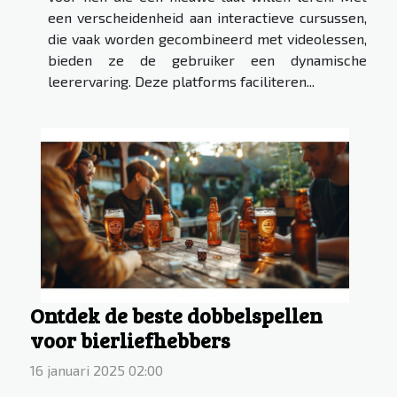
een verscheidenheid aan interactieve cursussen,
die vaak worden gecombineerd met videolessen,
bieden ze de gebruiker een dynamische
leerervaring. Deze platforms faciliteren...
Ontdek de beste dobbelspellen
voor bierliefhebbers
16 januari 2025 02:00