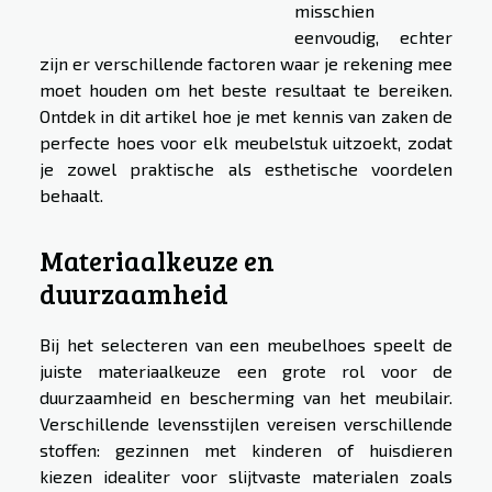
misschien
eenvoudig, echter
zijn er verschillende factoren waar je rekening mee
moet houden om het beste resultaat te bereiken.
Ontdek in dit artikel hoe je met kennis van zaken de
perfecte hoes voor elk meubelstuk uitzoekt, zodat
je zowel praktische als esthetische voordelen
behaalt.
Materiaalkeuze en
duurzaamheid
Bij het selecteren van een meubelhoes speelt de
juiste materiaalkeuze een grote rol voor de
duurzaamheid en bescherming van het meubilair.
Verschillende levensstijlen vereisen verschillende
stoffen: gezinnen met kinderen of huisdieren
kiezen idealiter voor slijtvaste materialen zoals