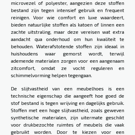
microvezel of polyester, aangezien deze stoffen
bestand zijn tegen intensief gebruik en frequent
reinigen. Voor wie comfort en luxe waardeert,
bieden natuurlijke stoffen als katoen of linnen een
zachte uitstraling, maar deze vereisen wat extra
aandacht qua onderhoud om hun kwaliteit te
behouden. Waterafstotende stoffen zijn ideaal in
huishoudens waar gemorst wordt, terwijl
ademende materialen zorgen voor een aangenaam
zitcomfort, omdat ze vocht reguleren en
schimmelvorming helpen tegengaan.
De slijtvastheid van een meubelhoes is een
technische eigenschap die aangeeft hoe goed de
stof bestand is tegen wrijving en dagelijks gebruik.
Stoffen met een hoge slijtvastheid, zoals geweven
synthetische materialen, zijn uitermate geschikt
voor drukbezochte ruimtes of meubels die vaak
gebruikt worden. Door te kiezen voor een