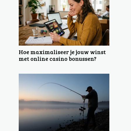
Hoe maximaliseer je jouw winst
met online casino bonussen?