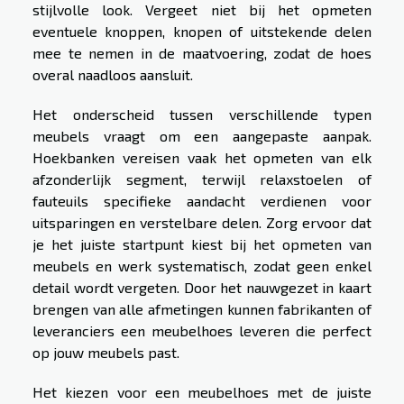
stijlvolle look. Vergeet niet bij het opmeten
eventuele knoppen, knopen of uitstekende delen
mee te nemen in de maatvoering, zodat de hoes
overal naadloos aansluit.
Het onderscheid tussen verschillende typen
meubels vraagt om een aangepaste aanpak.
Hoekbanken vereisen vaak het opmeten van elk
afzonderlijk segment, terwijl relaxstoelen of
fauteuils specifieke aandacht verdienen voor
uitsparingen en verstelbare delen. Zorg ervoor dat
je het juiste startpunt kiest bij het opmeten van
meubels en werk systematisch, zodat geen enkel
detail wordt vergeten. Door het nauwgezet in kaart
brengen van alle afmetingen kunnen fabrikanten of
leveranciers een meubelhoes leveren die perfect
op jouw meubels past.
Het kiezen voor een meubelhoes met de juiste