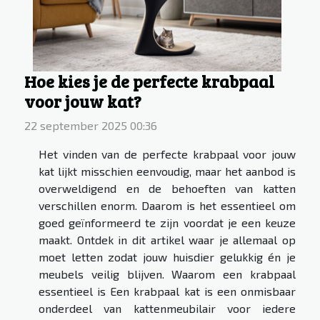
Hoe kies je de perfecte krabpaal
voor jouw kat?
22 september 2025 00:36
Het vinden van de perfecte krabpaal voor jouw
kat lijkt misschien eenvoudig, maar het aanbod is
overweldigend en de behoeften van katten
verschillen enorm. Daarom is het essentieel om
goed geïnformeerd te zijn voordat je een keuze
maakt. Ontdek in dit artikel waar je allemaal op
moet letten zodat jouw huisdier gelukkig én je
meubels veilig blijven. Waarom een krabpaal
essentieel is Een krabpaal kat is een onmisbaar
onderdeel van kattenmeubilair voor iedere