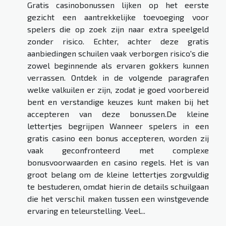
Gratis casinobonussen lijken op het eerste
gezicht een aantrekkelijke toevoeging voor
spelers die op zoek zijn naar extra speelgeld
zonder risico. Echter, achter deze gratis
aanbiedingen schuilen vaak verborgen risico's die
zowel beginnende als ervaren gokkers kunnen
verrassen. Ontdek in de volgende paragrafen
welke valkuilen er zijn, zodat je goed voorbereid
bent en verstandige keuzes kunt maken bij het
accepteren van deze bonussen.De kleine
lettertjes begrijpen Wanneer spelers in een
gratis casino een bonus accepteren, worden zij
vaak geconfronteerd met complexe
bonusvoorwaarden en casino regels. Het is van
groot belang om de kleine lettertjes zorgvuldig
te bestuderen, omdat hierin de details schuilgaan
die het verschil maken tussen een winstgevende
ervaring en teleurstelling. Veel...