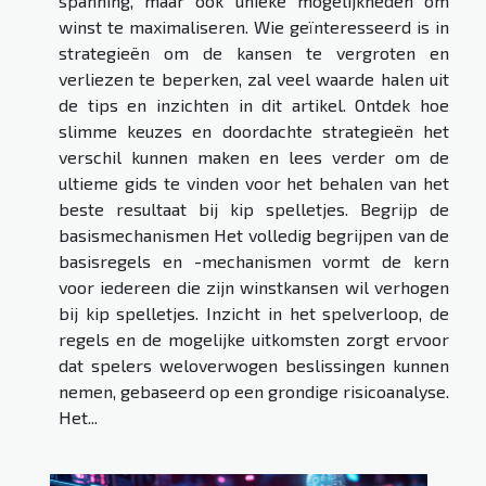
spanning, maar ook unieke mogelijkheden om
winst te maximaliseren. Wie geïnteresseerd is in
strategieën om de kansen te vergroten en
verliezen te beperken, zal veel waarde halen uit
de tips en inzichten in dit artikel. Ontdek hoe
slimme keuzes en doordachte strategieën het
verschil kunnen maken en lees verder om de
ultieme gids te vinden voor het behalen van het
beste resultaat bij kip spelletjes. Begrijp de
basismechanismen Het volledig begrijpen van de
basisregels en -mechanismen vormt de kern
voor iedereen die zijn winstkansen wil verhogen
bij kip spelletjes. Inzicht in het spelverloop, de
regels en de mogelijke uitkomsten zorgt ervoor
dat spelers weloverwogen beslissingen kunnen
nemen, gebaseerd op een grondige risicoanalyse.
Het...