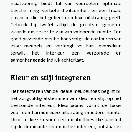
maatvoering biedt tal van voordelen: optimale
bescherming, verbeterd zitcomfort en een fraaie
pasvorm die het geheel een luxe uitstraling geeft.
Gebruik bij twijfel altijd de grootste gemeten
waarde om zeker te zijn van voldoende ruimte. Een
goed passende meubelhoes volgt de contouren van
jouw meubels en verlengt zo hun levensduur,
terwijl het interieur een verzorgde en
samenhangende indruk achterlaat.
Kleur en stijl integreren
Het selecteren van de ideale meubelhoes begint bij
het zorgvuldig afstemmen van kleur en stijl op het
bestaande interieur. Kleurbalans vormt de basis
voor een harmonieuze uitstraling in iedere ruimte.
Door te kiezen voor een meubelhoes die aansluit
bij de dominante tinten in het interieur, ontstaat er