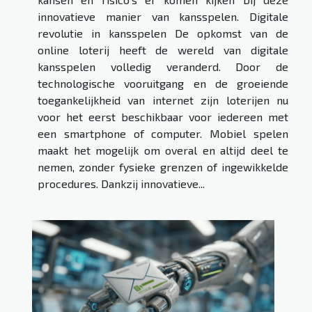
innovatieve manier van kansspelen. Digitale
revolutie in kansspelen De opkomst van de
online loterij heeft de wereld van digitale
kansspelen volledig veranderd. Door de
technologische vooruitgang en de groeiende
toegankelijkheid van internet zijn loterijen nu
voor het eerst beschikbaar voor iedereen met
een smartphone of computer. Mobiel spelen
maakt het mogelijk om overal en altijd deel te
nemen, zonder fysieke grenzen of ingewikkelde
procedures. Dankzij innovatieve...