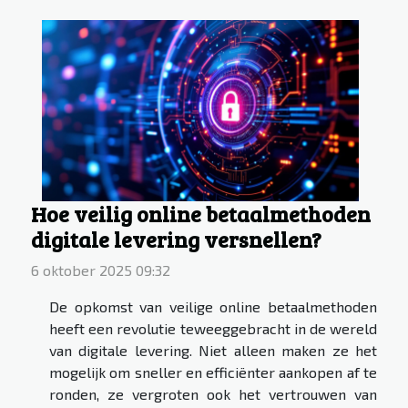
Hoe veilig online betaalmethoden
digitale levering versnellen?
6 oktober 2025 09:32
De opkomst van veilige online betaalmethoden
heeft een revolutie teweeggebracht in de wereld
van digitale levering. Niet alleen maken ze het
mogelijk om sneller en efficiënter aankopen af te
ronden, ze vergroten ook het vertrouwen van