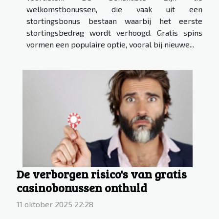
welkomstbonussen, die vaak uit een
stortingsbonus bestaan waarbij het eerste
stortingsbedrag wordt verhoogd. Gratis spins
vormen een populaire optie, vooral bij nieuwe...
De verborgen risico's van gratis
casinobonussen onthuld
11 oktober 2025 22:28