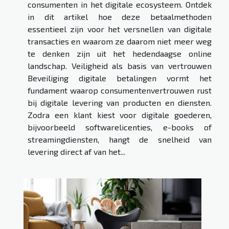
consumenten in het digitale ecosysteem. Ontdek
in dit artikel hoe deze betaalmethoden
essentieel zijn voor het versnellen van digitale
transacties en waarom ze daarom niet meer weg
te denken zijn uit het hedendaagse online
landschap. Veiligheid als basis van vertrouwen
Beveiliging digitale betalingen vormt het
fundament waarop consumentenvertrouwen rust
bij digitale levering van producten en diensten.
Zodra een klant kiest voor digitale goederen,
bijvoorbeeld softwarelicenties, e-books of
streamingdiensten, hangt de snelheid van
levering direct af van het...