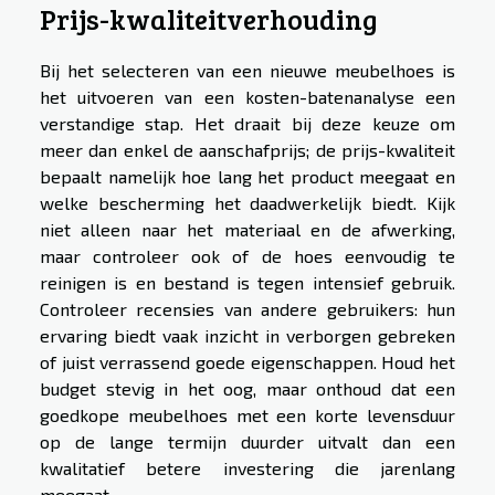
Prijs-kwaliteitverhouding
Bij het selecteren van een nieuwe meubelhoes is
het uitvoeren van een kosten-batenanalyse een
verstandige stap. Het draait bij deze keuze om
meer dan enkel de aanschafprijs; de prijs-kwaliteit
bepaalt namelijk hoe lang het product meegaat en
welke bescherming het daadwerkelijk biedt. Kijk
niet alleen naar het materiaal en de afwerking,
maar controleer ook of de hoes eenvoudig te
reinigen is en bestand is tegen intensief gebruik.
Controleer recensies van andere gebruikers: hun
ervaring biedt vaak inzicht in verborgen gebreken
of juist verrassend goede eigenschappen. Houd het
budget stevig in het oog, maar onthoud dat een
goedkope meubelhoes met een korte levensduur
op de lange termijn duurder uitvalt dan een
kwalitatief betere investering die jarenlang
meegaat.