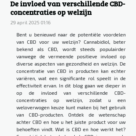
De invloed van verschillende CBD-
concentraties op welzijn
29 april 2025 01:16
Bent u benieuwd naar de potentiële voordelen
van CBD voor uw welzijn? Cannabidiol, beter
bekend als CBD, wordt steeds populairder
vanwege de vermeende positieve invloed op
diverse aspecten van gezondheid en welzijn. De
concentratie van CBD in producten kan echter
variëren, wat een significante rol speelt in de
effectiviteit ervan. In dit blog gaan we dieper in
op de invloed van verschillende CBD-
concentraties op welzijn, zodat u een
weloverwogen keuze kunt maken bij het gebruik
van CBD-producten. Ontdek de wetenschap
achter CBD en hoe u het juiste product voor uw
behoeften vindt. Wat is CBD en hoe werkt het?