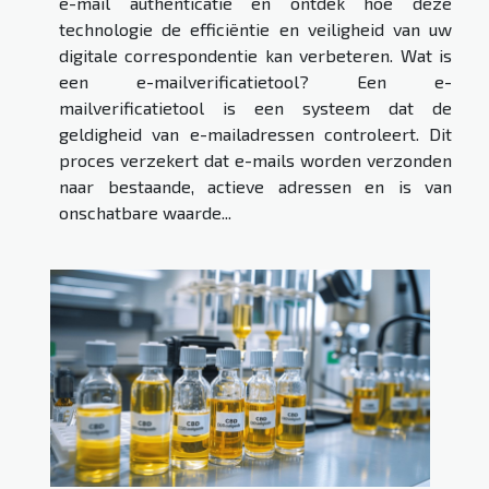
e-mail authenticatie en ontdek hoe deze
technologie de efficiëntie en veiligheid van uw
digitale correspondentie kan verbeteren. Wat is
een e-mailverificatietool? Een e-
mailverificatietool is een systeem dat de
geldigheid van e-mailadressen controleert. Dit
proces verzekert dat e-mails worden verzonden
naar bestaande, actieve adressen en is van
onschatbare waarde...