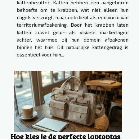
kattenbezitter. Katten hebben een aangeboren
behoefte om te krabben, wat niet alleen hun
nagels verzorgt, maar ook dient als een vorm van
territoriumafbakening. Door het krabben laten
katten zowel geur- als visuele markeringen
achter, waarmee zij hun domein afbakenen
binnen het huis. Dit natuurlijke kattengedrag is
essentieel voor hun...
Hoe kies je de perfecte laptoptas