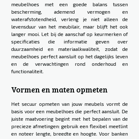
meubelhoes met een goede balans tussen
bescherming, ademend vermogen en
waterafstotendheid, verleng je niet alleen de
levensduur van het meubilair, maar blijft het ook
langer mooi. Let bij de aanschaf op keurmerken of
specificaties die informatie geven over
duurzaamheid en materiaalkwaliteit, zodat de
meubelhoes perfect aansluit op het dagelijks leven
en de verwachtingen rond onderhoud en
functionaliteit.
Vormen en maten opmeten
Het secuur opmeten van jouw meubels vormt de
basis voor een meubelhoes die perfect aansluit. De
juiste maatvoering begint met het bepalen van de
precieze afmetingen: gebruik een flexibel meetlint
en noteer lengte, breedte en hoogte. Voor banken