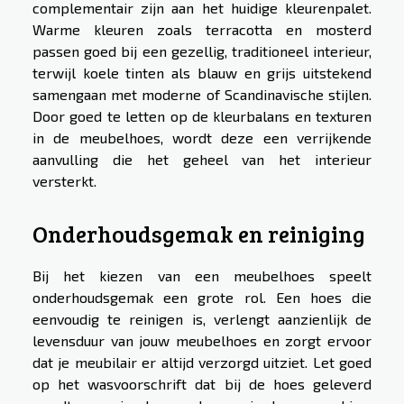
complementair zijn aan het huidige kleurenpalet.
Warme kleuren zoals terracotta en mosterd
passen goed bij een gezellig, traditioneel interieur,
terwijl koele tinten als blauw en grijs uitstekend
samengaan met moderne of Scandinavische stijlen.
Door goed te letten op de kleurbalans en texturen
in de meubelhoes, wordt deze een verrijkende
aanvulling die het geheel van het interieur
versterkt.
Onderhoudsgemak en reiniging
Bij het kiezen van een meubelhoes speelt
onderhoudsgemak een grote rol. Een hoes die
eenvoudig te reinigen is, verlengt aanzienlijk de
levensduur van jouw meubelhoes en zorgt ervoor
dat je meubilair er altijd verzorgd uitziet. Let goed
op het wasvoorschrift dat bij de hoes geleverd