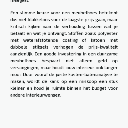
Een slimme keuze voor een meubelhoes betekent
dus niet klakkeloos voor de laagste prijs gaan, maar
kritisch kijken naar de verhouding tussen wat je
betaalt en wat je ontvangt. Stoffen zoals polyester
met waterafstotende coating of katoen met
dubbele stiksels verhogen de prijs-kwaliteit
aanzienlijk. Een goede investering in een duurzame
meubelhoes bespaart niet alleen geld op
vervangingen, maar houdt jouw interieur ook langer
mooi. Door vooraf de juiste kosten-batenanalyse te
maken, wordt de kans op een miskoop een stuk
kleiner en houd je ruimte binnen het budget voor
andere interieurwensen.