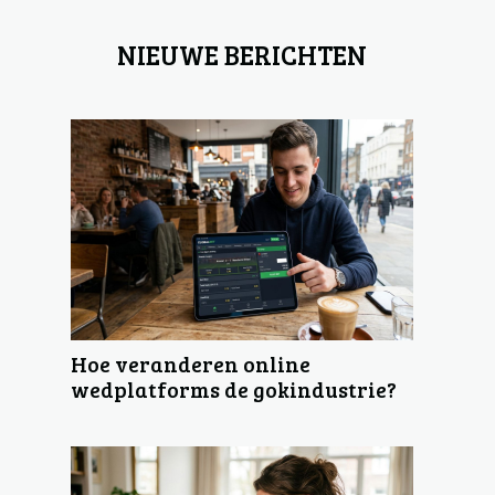
NIEUWE BERICHTEN
Hoe veranderen online
wedplatforms de gokindustrie?