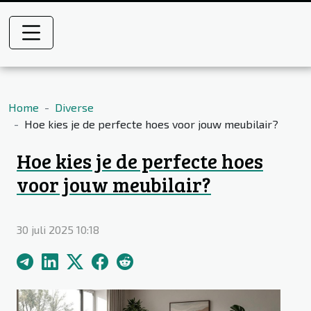
Home
Diverse
Hoe kies je de perfecte hoes voor jouw meubilair?
Hoe kies je de perfecte hoes
voor jouw meubilair?
30 juli 2025 10:18