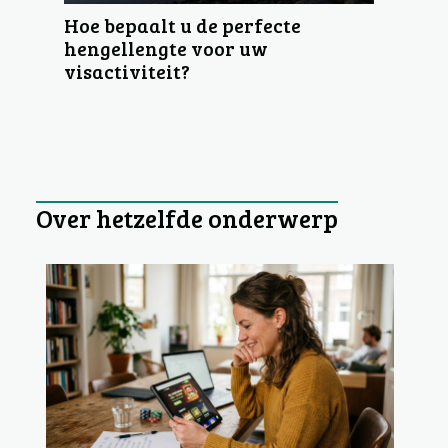
Hoe bepaalt u de perfecte
hengellengte voor uw
visactiviteit?
Over hetzelfde onderwerp