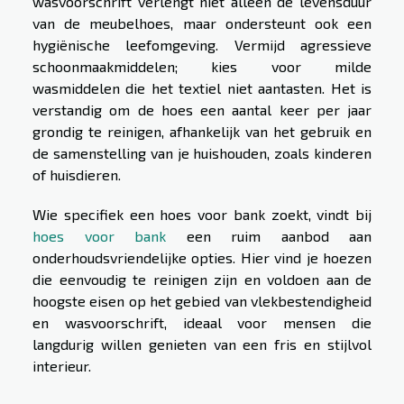
wasvoorschrift verlengt niet alleen de levensduur
van de meubelhoes, maar ondersteunt ook een
hygiënische leefomgeving. Vermijd agressieve
schoonmaakmiddelen; kies voor milde
wasmiddelen die het textiel niet aantasten. Het is
verstandig om de hoes een aantal keer per jaar
grondig te reinigen, afhankelijk van het gebruik en
de samenstelling van je huishouden, zoals kinderen
of huisdieren.
Wie specifiek een hoes voor bank zoekt, vindt bij
hoes voor bank
een ruim aanbod aan
onderhoudsvriendelijke opties. Hier vind je hoezen
die eenvoudig te reinigen zijn en voldoen aan de
hoogste eisen op het gebied van vlekbestendigheid
en wasvoorschrift, ideaal voor mensen die
langdurig willen genieten van een fris en stijlvol
interieur.