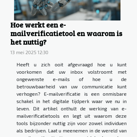
Hoe werkt een e-
mailverificatietool en waarom is
het nuttig?
13 mei 2025 12:30
Heeft u zich ooit afgevraagd hoe u kunt
voorkomen dat uw inbox volstroomt met
ongewenste e-mails of hoe u de
betrouwbaarheid van uw communicatie kunt
verhogen? E-mailverificatie is een onmisbare
schakel in het digitale tijdperk waar we nu in
leven. Dit artikel onthult de werking van e-
mailverificatietools en legt uit waarom deze
tools bijzonder nuttig zijn voor zowel individuen
als bedrijven. Laat u meenemen in de wereld van