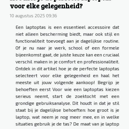
voor elke gelegenheid?
10 augustus 2025 09:36
Een laptoptas is een essentieel accessoire dat
niet alleen bescherming biedt, maar ook stijl en
functionaliteit toevoegt aan je dagelijkse routine.
Of je nu naar je werk, school of een formele
bijeenkomst gaat, de juiste keuze kan een cruciaal
verschil maken in je comfort en professionaliteit.
Ontdek in dit artikel hoe je de perfecte laptoptas
selecteert voor elke gelegenheid en haal het
meeste uit jouw volgende aankoop! Begrijp je
behoeften eerst Voor wie een laptoptas kiezen
serieus neemt, start de zoektocht met een
grondige gebruiksanalyse. Dit houdt in dat je stil
staat bij je dagelijkse behoeften: hoe groot is je
laptop, wat neem je nog meer mee, en in welke
situaties gebruik je de tas? De maat van je laptop