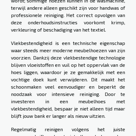
wordt; sommige hoezen kunnen in de wasmachine,
terwijl andere alleen geschikt zijn voor handwas of
professionele reiniging. Het correct opvolgen van
deze onderhoudsinstructies voorkomt krimp,
verkleuring of beschadiging van het textiel.
Vlekbestendigheid is een technische eigenschap
waar steeds meer moderne meubelhoezen van zijn
voorzien. Dankzij deze vlekbestendige technologie
blijven vloeistoffen en vuil op het oppervlak van de
hoes liggen, waardoor je ze gemakkelijk met een
vochtige doek kunt verwijderen. Dit maakt het
schoonmaken veel eenvoudiger en beperkt de
noodzaak voor intensieve reiniging. Door te
investeren in een meubelhoes met
vlekbestendigheid, bespaar je niet alleen tijd maar
blijft jouw bank er langer als nieuw uitzien.
Regelmatig reinigen volgens het juiste