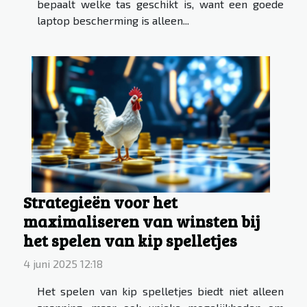
bepaalt welke tas geschikt is, want een goede
laptop bescherming is alleen...
Strategieën voor het
maximaliseren van winsten bij
het spelen van kip spelletjes
4 juni 2025 12:18
Het spelen van kip spelletjes biedt niet alleen