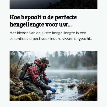
Hoe bepaalt u de perfecte
hengellengte voor uw
visactiviteit?
Het kiezen van de juiste hengellengte is een
essentieel aspect voor iedere visser, ongeacht...