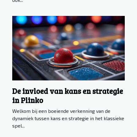
De invloed van kans en strategie
in Plinko
Welkom bij een boeiende verkenning van de
dynamiek tussen kans en strategie in het klassieke
spel...