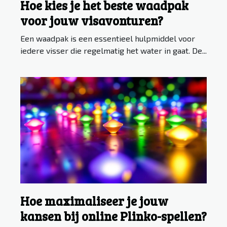
Hoe kies je het beste waadpak
voor jouw visavonturen?
Een waadpak is een essentieel hulpmiddel voor
iedere visser die regelmatig het water in gaat. De...
Hoe maximaliseer je jouw
kansen bij online Plinko-spellen?