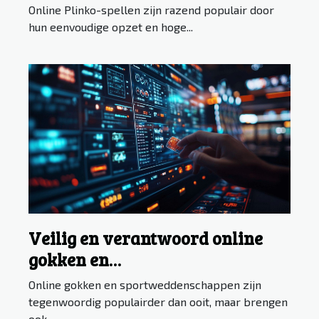
Online Plinko-spellen zijn razend populair door
hun eenvoudige opzet en hoge...
Veilig en verantwoord online
gokken en
sportweddenschappen
Online gokken en sportweddenschappen zijn
tegenwoordig populairder dan ooit, maar brengen
ook...