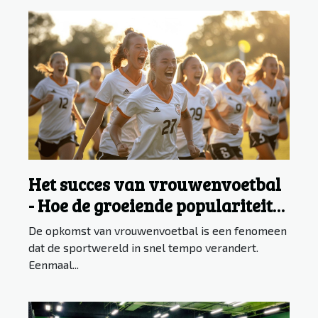
Het succes van vrouwenvoetbal
- Hoe de groeiende populariteit
de sport verandert
De opkomst van vrouwenvoetbal is een fenomeen
dat de sportwereld in snel tempo verandert.
Eenmaal...