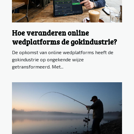
Hoe veranderen online
wedplatforms de gokindustrie?
De opkomst van online wedplatforms heeft de
gokindustrie op ongekende wijze
getransformeerd. Met...