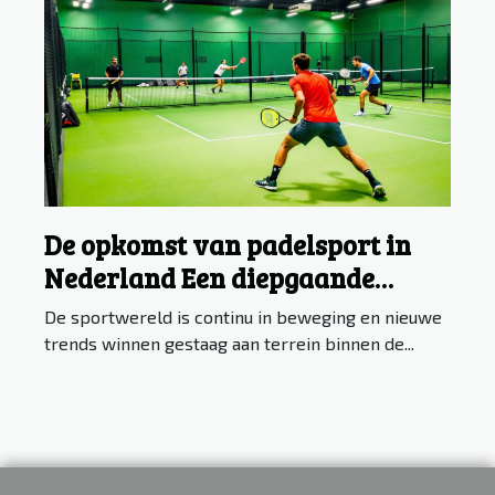
De opkomst van padelsport in
Nederland Een diepgaande
analyse van de groeiende
De sportwereld is continu in beweging en nieuwe
populariteit
trends winnen gestaag aan terrein binnen de...